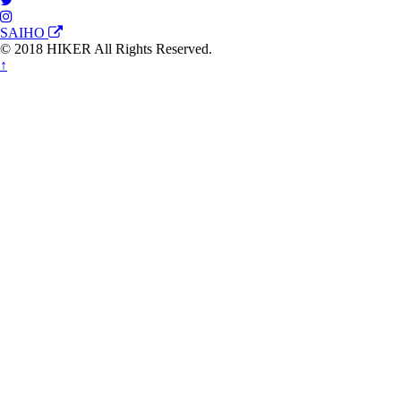
SAIHO
© 2018 HIKER All Rights Reserved.
↑